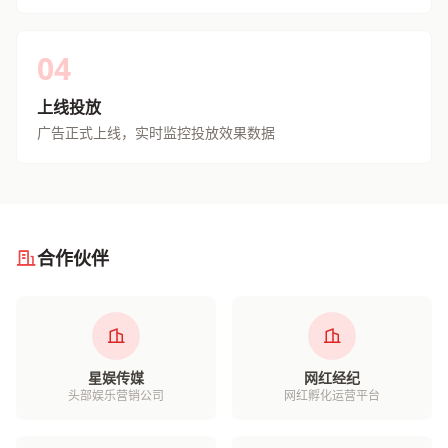
04
上线投放
广告正式上线，实时监控投放效果数据
合作伙伴
星娱传媒
网红经纪
头部娱乐营销公司
网红孵化运营平台