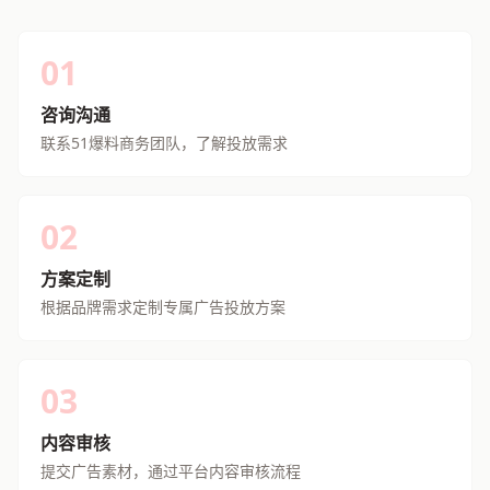
01
咨询沟通
联系51爆料商务团队，了解投放需求
02
方案定制
根据品牌需求定制专属广告投放方案
03
内容审核
提交广告素材，通过平台内容审核流程