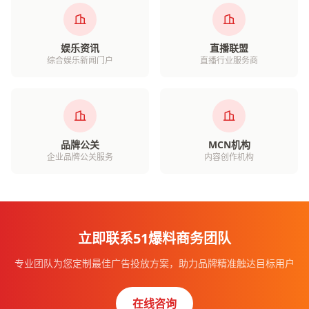
娱乐资讯
直播联盟
综合娱乐新闻门户
直播行业服务商
品牌公关
MCN机构
企业品牌公关服务
内容创作机构
立即联系51爆料商务团队
专业团队为您定制最佳广告投放方案，助力品牌精准触达目标用户
在线咨询