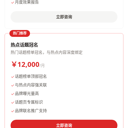
月度效果报告
立即咨询
热门推荐
热点话题冠名
热门话题榜单冠名，与热点内容深度绑定
￥12,000
/月
话题榜单顶部冠名
与热点内容强关联
品牌曝光量高
话题页专属标识
品牌联名推广支持
立即咨询