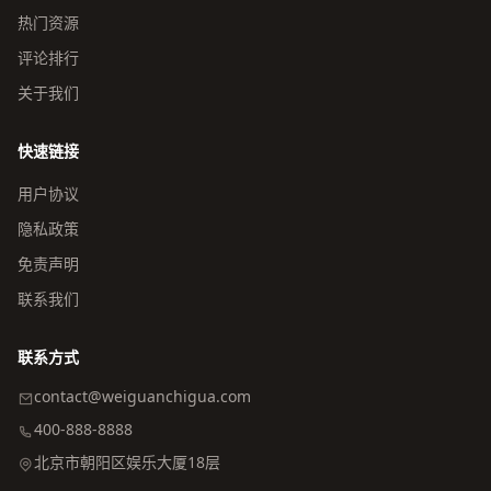
热门资源
评论排行
关于我们
快速链接
用户协议
隐私政策
免责声明
联系我们
联系方式
contact@weiguanchigua.com
400-888-8888
北京市朝阳区娱乐大厦18层