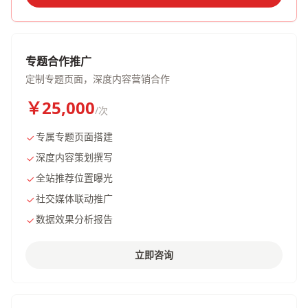
专题合作推广
定制专题页面，深度内容营销合作
￥25,000
/次
专属专题页面搭建
深度内容策划撰写
全站推荐位置曝光
社交媒体联动推广
数据效果分析报告
立即咨询