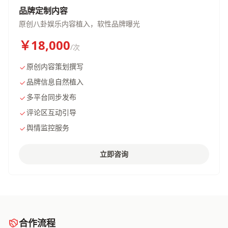
品牌定制内容
原创八卦娱乐内容植入，软性品牌曝光
￥18,000
/次
原创内容策划撰写
品牌信息自然植入
多平台同步发布
评论区互动引导
舆情监控服务
立即咨询
合作流程