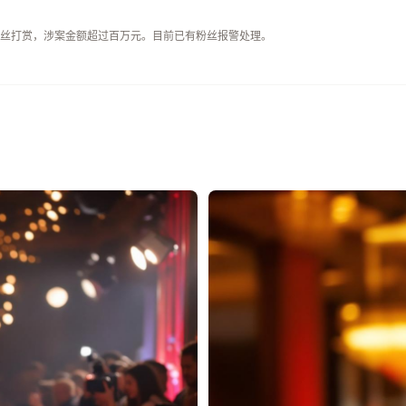
粉丝打赏，涉案金额超过百万元。目前已有粉丝报警处理。