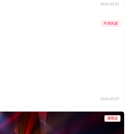
2026-05-07
片场风波
2026-05-07
演唱会