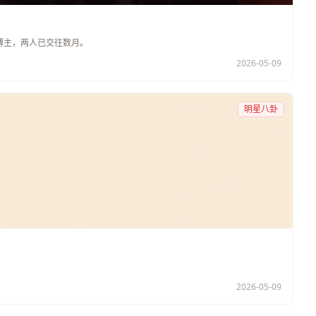
博主，两人已交往数月。
2026-05-09
明星八卦
。
2026-05-09