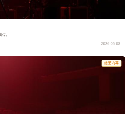
叫停。
2026-05-08
综艺内幕