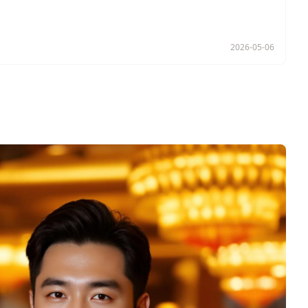
2026-05-06