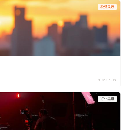
税务风波
2026-05-08
行业黑幕