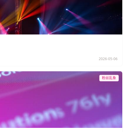
2026-05-06
粉丝乱象