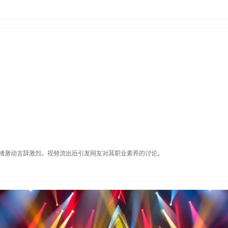
绪激动言辞激烈。视频流出后引发网友对其职业素养的讨论。