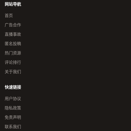
网站导航
首页
广告合作
直播事故
匿名投稿
热门资源
评论排行
关于我们
快速链接
用户协议
隐私政策
免责声明
联系我们