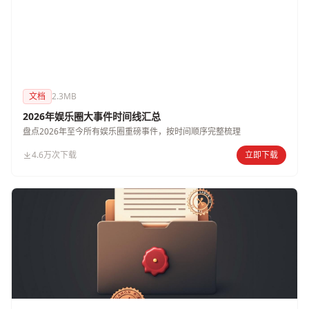
文档
2.3MB
2026年娱乐圈大事件时间线汇总
盘点2026年至今所有娱乐圈重磅事件，按时间顺序完整梳理
4.6万次下载
立即下载