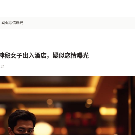
，疑似恋情曝光
夜与神秘女子出入酒店，疑似恋情曝光
421