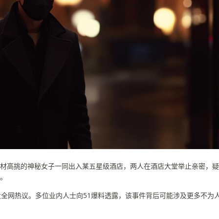
材高挑的神秘女子一同出入某五星级酒店，两人在酒店大堂举止亲密，疑
。
发全网热议。多位业内人士向51爆料透露，该事件背后可能涉及更多不为