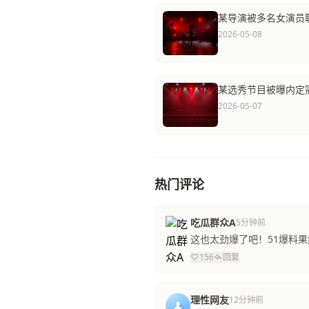
某导演被多名女演员
2026-05-08
某选秀节目被曝内定
2026-05-07
热门评论
吃瓜群众A
5分钟前
这也太劲爆了吧！51爆料
156
回复
理性网友
12分钟前