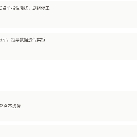
联名举报性骚扰，剧组停工
冠军，投票数据造假实锤
果然名不虚传