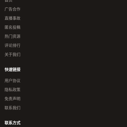
广告合作
直播事故
匿名投稿
热门资源
评论排行
关于我们
快速链接
用户协议
隐私政策
免责声明
联系我们
联系方式