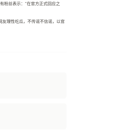
也有粉丝表示："在官方正式回应之
位网友理性吃瓜，不传谣不信谣，以官