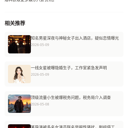
相关推荐
知名男星深夜与神秘女子出入酒店，疑似恋情曝光
2026-05-09
一线女星被曝隐婚生子，工作室紧急发声明
2026-05-09
顶级流量小生被爆税务问题，税务局介入调查
2026-05-08
某导演被多名女演员联名举报性骚扰，剧组停工