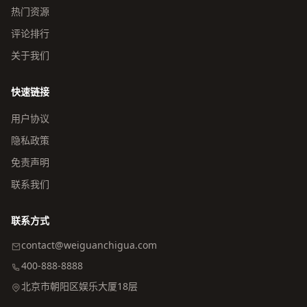
热门资源
评论排行
关于我们
快速链接
用户协议
隐私政策
免责声明
联系我们
联系方式
contact@weiguanchigua.com
400-888-8888
北京市朝阳区娱乐大厦18层